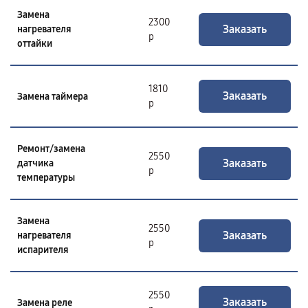
Замена
2300
Заказать
нагревателя
р
оттайки
1810
Заказать
Замена таймера
р
Ремонт/замена
2550
Заказать
датчика
р
температуры
Замена
2550
Заказать
нагревателя
р
испарителя
2550
Заказать
Замена реле