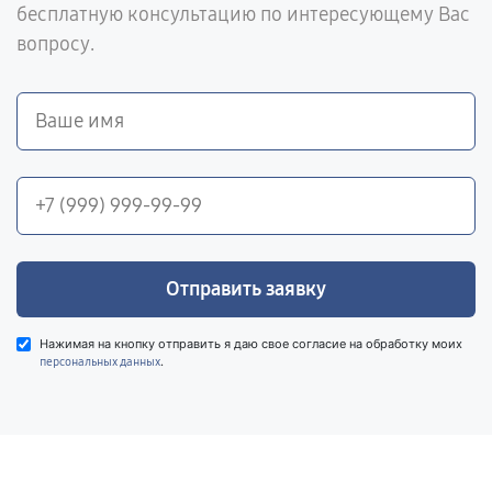
бесплатную консультацию по интересующему Вас
вопросу.
Отправить заявку
Нажимая на кнопку отправить я даю свое согласие на обработку моих
.
персональных данных