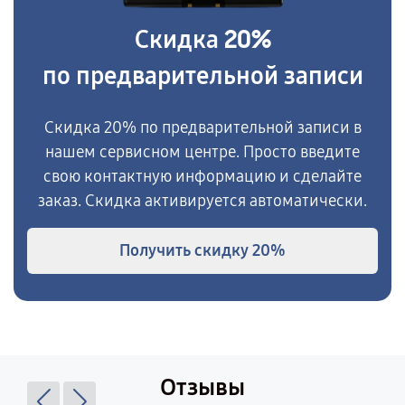
20%
Скидка
по предварительной записи
Скидка 20% по предварительной записи в
нашем сервисном центре. Просто введите
свою контактную информацию и сделайте
заказ. Скидка активируется автоматически.
Получить скидку
20%
Отзывы