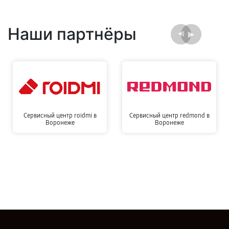
Наши партнёры
Сервисный центр roidmi в
Сервисный центр redmond в
Воронеже
Воронеже