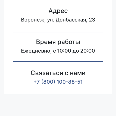
Адрес
Воронеж, ул. Донбасская, 23
Время работы
Ежедневно, с 10:00 до 20:00
Связаться с нами
+7 (800) 100-88-51