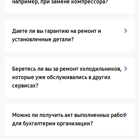
например, при замене компрессора?
Даете ли вы гарантию на ремонт и
установленные детали?
Беретесь ли вы за ремонт холодильников,
которые уже обслуживались в других
сервисах?
Можно ли получить акт выполненных работ
для бухгалтерии организации?