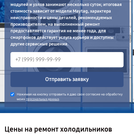
модулей и узлов занимают несколько суток; итоговая
стоимость зависит от модели Maytag, характера
неисправности и цены деталей, рекомендуемых
производителем, на выполненный ремонт
предоставляется гарантия не менее года, для
смартфонов действует услуга курьера и доступны
другие сервисные решения.
Отправить заявку
Нажимая на кнопку отправить я даю свое согласие на обработку
моих
.
персональных данных
Цены на ремонт холодильников