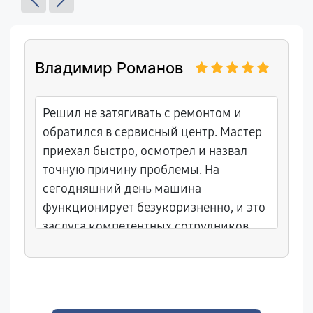
Владимир Романов
Решил не затягивать с ремонтом и
обратился в сервисный центр. Мастер
приехал быстро, осмотрел и назвал
точную причину проблемы. На
сегодняшний день машина
функционирует безукоризненно, и это
заслуга компетентных сотрудников.