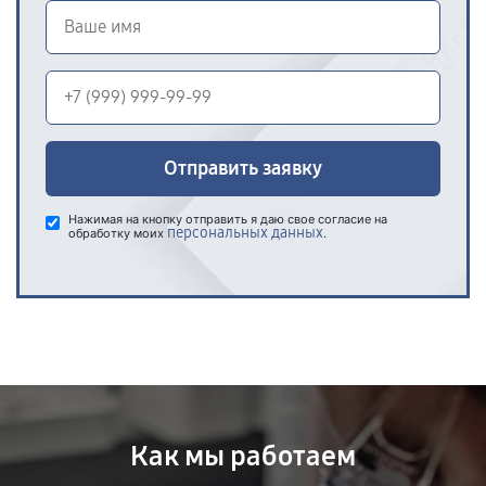
Отправить заявку
Нажимая на кнопку отправить я даю свое согласие на
персональных данных
обработку моих
.
Как мы работаем