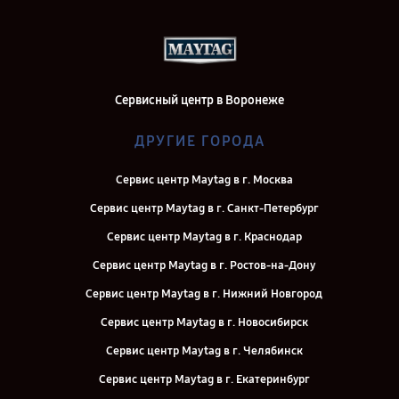
Сервисный центр в Воронеже
ДРУГИЕ ГОРОДА
Сервис центр Maytag в г. Москва
Сервис центр Maytag в г. Санкт-Петербург
Сервис центр Maytag в г. Краснодар
Сервис центр Maytag в г. Ростов-на-Дону
Сервис центр Maytag в г. Нижний Новгород
Сервис центр Maytag в г. Новосибирск
Сервис центр Maytag в г. Челябинск
Сервис центр Maytag в г. Екатеринбург