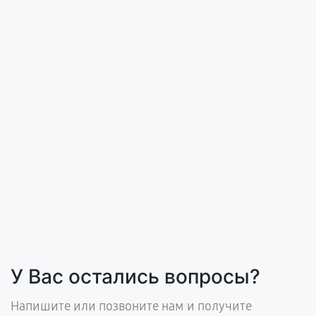
У Вас остались вопросы?
Напишите или позвоните нам и получите