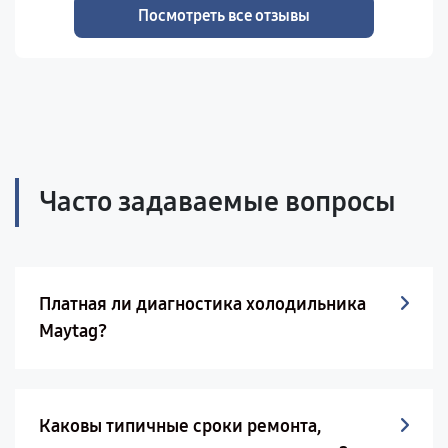
Посмотреть все отзывы
Часто задаваемые вопросы
Платная ли диагностика холодильника
Maytag?
Каковы типичные сроки ремонта,