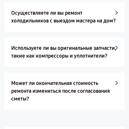
Осуществляете ли вы ремонт
холодильников с выездом мастера на дом?
Используете ли вы оригинальные запчасти,
такие как компрессоры и уплотнители?
Может ли окончательная стоимость
ремонта измениться после согласования
сметы?