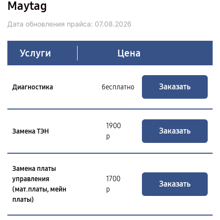
Maytag
Дата обновления прайса:
07.08.2026
Услуги
Цена
Заказать
Диагностика
бесплатно
1900
Заказать
Замена ТЭН
р
Замена платы
управления
1700
Заказать
(мат.платы, мейн
р
платы)